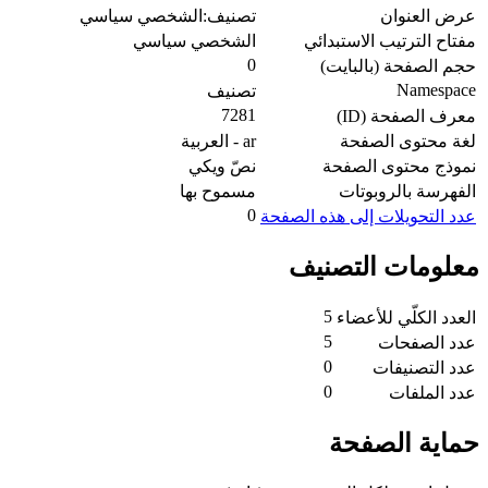
عرض العنوان
تصنيف:الشخصي سياسي
مفتاح الترتيب الاستبدائي
الشخصي سياسي
0
حجم الصفحة (بالبايت)
Namespace
تصنيف
7281
معرف الصفحة (ID)
لغة محتوى الصفحة
ar - العربية
نموذج محتوى الصفحة
نصّ ويكي
الفهرسة بالروبوتات
مسموح بها
0
عدد التحويلات إلى هذه الصفحة
معلومات التصنيف
5
العدد الكلّي للأعضاء
5
عدد الصفحات
0
عدد التصنيفات
0
عدد الملفات
حماية الصفحة