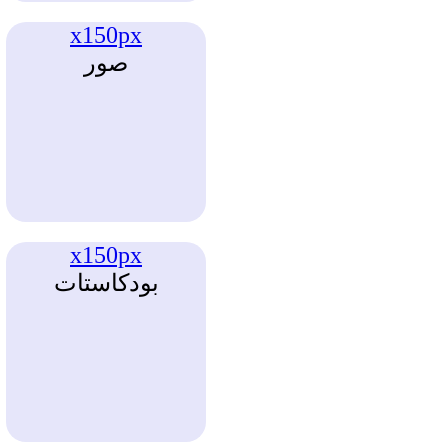
x150px
صور
x150px
بودكاستات