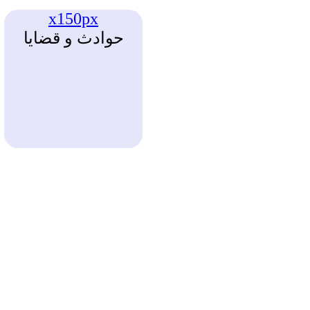
x150px
حوادث و قضايا