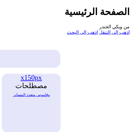
الصفحة الرئيسية
من ويكي الجندر
اذهب إلى التنقل
اذهب إلى البحث
x150px
مصطلحات
وقاموس متعدد المصادر