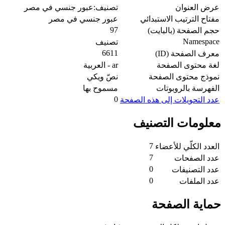
عرض العنوان
تصنيف:عبور جنسي في مصر
مفتاح الترتيب الاستبدائي
عبور جنسي في مصر
97
حجم الصفحة (بالبايت)
Namespace
تصنيف
6611
معرف الصفحة (ID)
لغة محتوى الصفحة
ar - العربية
نموذج محتوى الصفحة
نصّ ويكي
الفهرسة بالروبوتات
مسموح بها
0
عدد التحويلات إلى هذه الصفحة
معلومات التصنيف
7
العدد الكلّي للأعضاء
7
عدد الصفحات
0
عدد التصنيفات
0
عدد الملفات
حماية الصفحة