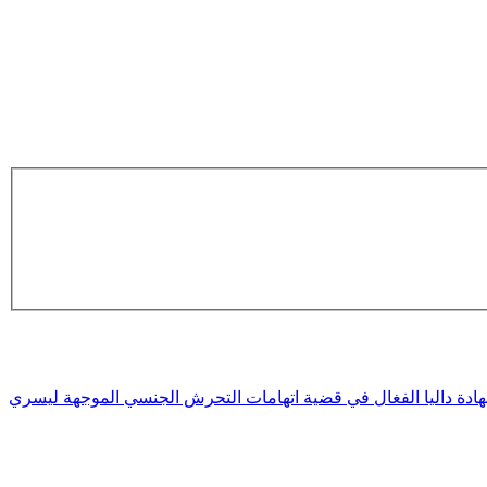
هادة داليا الفغال في قضية اتهامات التحرش الجنسي الموجهة ليسري