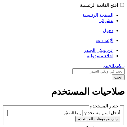
افتح القائمة الرئيسية
الصفحة الرئيسية
عشوائي
دخول
الإعدادات
عن ويكي الجندر
إخلاء مسؤولية
ويكي الجندر
ابحث
صلاحيات المستخدم
اختيار المستخدم
أدخل اسم مستخدم: