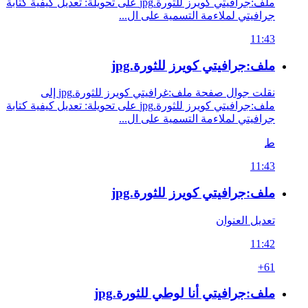
ملف:جرافيتي كويرز للثورة.jpg على تحويلة: تعديل كيفية كتابة
جرافيتي لملاءمة التسمية على ال...
11:43
ملف:جرافيتي كويرز للثورة.jpg
نقلت جوال صفحة ملف:غرافيتي كويرز للثورة.jpg إلى
ملف:جرافيتي كويرز للثورة.jpg على تحويلة: تعديل كيفية كتابة
جرافيتي لملاءمة التسمية على ال...
ط
11:43
ملف:جرافيتي كويرز للثورة.jpg
تعديل العنوان
11:42
+61
ملف:جرافيتي أنا لوطي للثورة.jpg