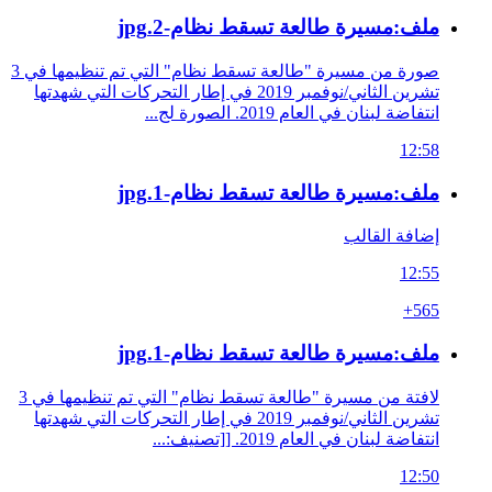
ملف:مسيرة طالعة تسقط نظام-2.jpg
صورة من مسيرة "طالعة تسقط نظام" التي تم تنظيمها في 3
تشرين الثاني/نوفمبر 2019 في إطار التحركات التي شهدتها
انتفاضة لبنان في العام 2019. الصورة لج...
12:58
ملف:مسيرة طالعة تسقط نظام-1.jpg
إضافة القالب
12:55
+565
ملف:مسيرة طالعة تسقط نظام-1.jpg
لافتة من مسيرة "طالعة تسقط نظام" التي تم تنظيمها في 3
تشرين الثاني/نوفمبر 2019 في إطار التحركات التي شهدتها
انتفاضة لبنان في العام 2019. [[تصنيف:...
12:50