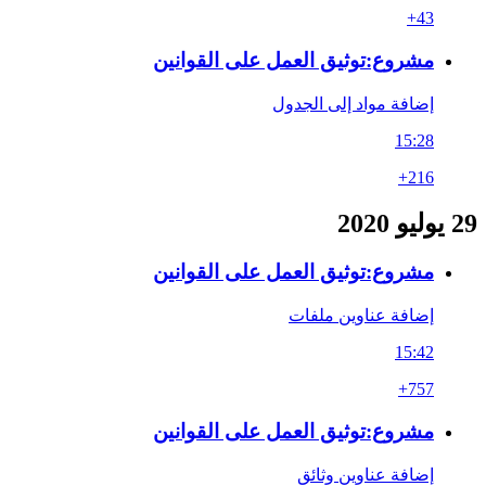
+43
مشروع:توثيق العمل على القوانين
إضافة مواد إلى الجدول
15:28
+216
29 يوليو 2020
مشروع:توثيق العمل على القوانين
إضافة عناوين ملفات
15:42
+757
مشروع:توثيق العمل على القوانين
إضافة عناوين وثائق