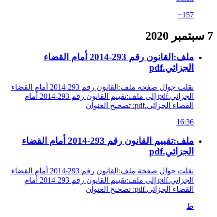
+157
7 سبتمبر 2020
ملف:القانون رقم 293-2014 أمام القضاء
الجزائي.pdf
نقلت جوال صفحة ملف:القانون رقم 293-2014 أمام القضاء
الجزائي.pdf إلى ملف:تقييم القانون رقم 293-2014 أمام
القضاء الجزائي.pdf: تصحيح العنوان
16:36
ملف:تقييم القانون رقم 293-2014 أمام القضاء
الجزائي.pdf
نقلت جوال صفحة ملف:القانون رقم 293-2014 أمام القضاء
الجزائي.pdf إلى ملف:تقييم القانون رقم 293-2014 أمام
القضاء الجزائي.pdf: تصحيح العنوان
ط