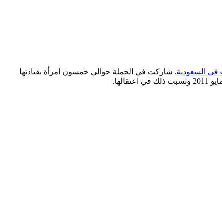
ت في السعودية
. شاركت في الحملة حوالي خمسون امرأة بقيادتها