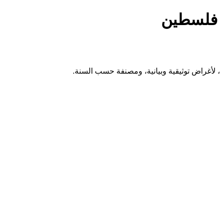
ي فلسطين
أغراض توثيقية وبيانية، ومصنفة حسب السنة.