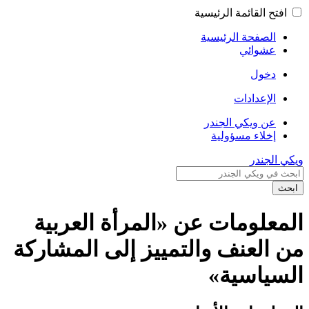
افتح القائمة الرئيسية
الصفحة الرئيسية
عشوائي
دخول
الإعدادات
عن ويكي الجندر
إخلاء مسؤولية
ويكي الجندر
ابحث
المعلومات عن «المرأة العربية
من العنف والتمييز إلى المشاركة
السياسية»