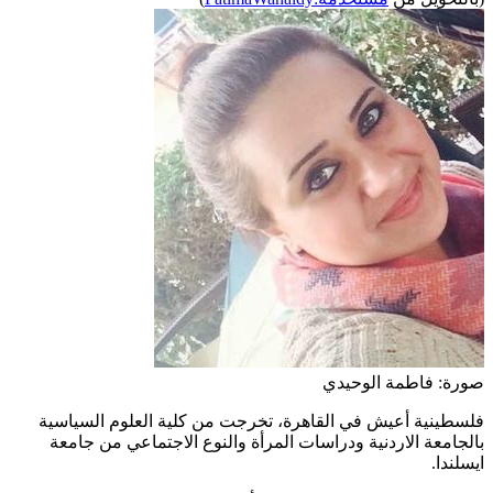
صورة: فاطمة الوحيدي
فلسطينية أعيش في القاهرة، تخرجت من كلية العلوم السياسية
بالجامعة الاردنية ودراسات المرأة والنوع الاجتماعي من جامعة
ايسلندا.