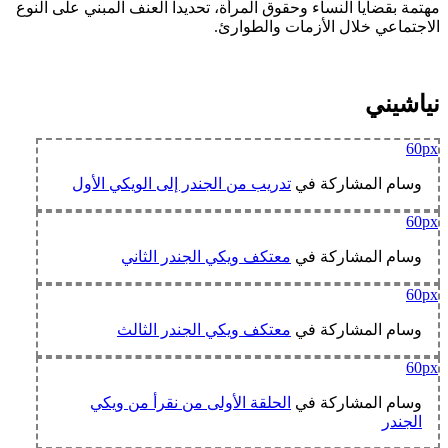
مهتمة بقضايا النساء وحقوق المرأة، تحديدا العنف المبني على النوع
الاجتماعي خلال الأزمات والطوارئ.
نياشيني
60px
وسام المشاركة في
تدريب من الجندر إلى الويكي الأول
60px
وسام المشاركة في
معتكف ويكي الجندر الثاني
60px
وسام المشاركة في
معتكف ويكي الجندر الثالث
60px
وسام المشاركة في
الحلقة الأولى من نقرأ من ويكي
الجندر