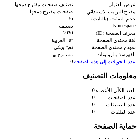
عرض العنوان
تصنيف:صفحات مقترح دمجها
مفتاح الترتيب الاستبدائي
صفحات مقترح دمجها
36
حجم الصفحة (بالبايت)
Namespace
تصنيف
2930
معرف الصفحة (ID)
لغة محتوى الصفحة
ar - العربية
نموذج محتوى الصفحة
نصّ ويكي
الفهرسة بالروبوتات
مسموح بها
0
عدد التحويلات إلى هذه الصفحة
معلومات التصنيف
0
العدد الكلّي للأعضاء
0
عدد الصفحات
0
عدد التصنيفات
0
عدد الملفات
حماية الصفحة