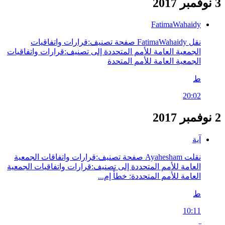
3 نوفمبر 2017
FatimaWahaidy
نقل FatimaWahaidy صفحة تصنيف:قرارات واتفاقيات
الجمعية العامة للأمم المتحددة إلى تصنيف:قرارات واتفاقيات
الجمعية العامة للأمم المتحدة
ط
20:02
2 نوفمبر 2017
آية
نقلت Ayahesham صفحة تصنيف:قرارات واتفاقات الجمعية
العامة للأمم المتحددة إلى تصنيف:قرارات واتفاقيات الجمعية
العامة للأمم المتحددة: خطأ إم...
ط
10:11