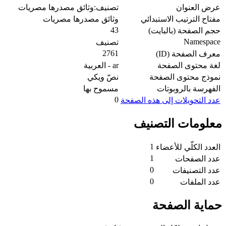
عرض العنوان
تصنيف:وثائق مصدرها مصريات
مفتاح الترتيب الاستبدائي
وثائق مصدرها مصريات
43
حجم الصفحة (بالبايت)
Namespace
تصنيف
2761
معرف الصفحة (ID)
لغة محتوى الصفحة
ar - العربية
نموذج محتوى الصفحة
نصّ ويكي
الفهرسة بالروبوتات
مسموح بها
0
عدد التحويلات إلى هذه الصفحة
معلومات التصنيف
1
العدد الكلّي للأعضاء
1
عدد الصفحات
0
عدد التصنيفات
0
عدد الملفات
حماية الصفحة