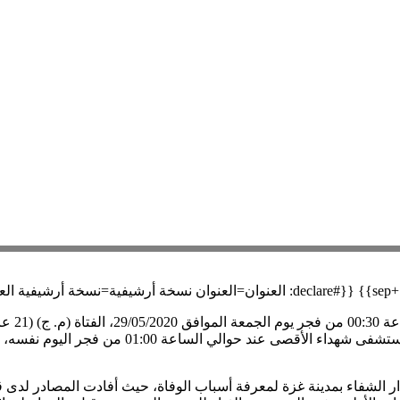
وصلت إل
د حوالي الساعة 01:00 من فجر اليوم نفسه، عن وفاتها.
الشفاء بمدينة غزة لمعرفة أسباب الوفاة، حيث أفادت المصادر لدى