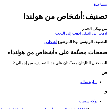
مساعدة
تصنيف:أشخاص من هولندا
من ويكي الجندر
اذهب إلى التنقل
اذهب إلى البحث
التصنيف الرئيسي لهذا الموضوع
أشخاص
صفحات مصنّفة على «أشخاص من هولندا»
الصفحتان التاليتان مصنّفتان على هذا التصنيف، من إجمالي 2.
س
سارة سالم
ي
يوكه سميت