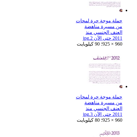
حملة موجة حرة لمحات
من مسيرة مناهضة
العنف الجنسي منذ
2011 حتى الآن 2.jpg
925 × 960؛ 90 كيلوبايت
حملة موجة حرة لمحات
من مسيرة مناهضة
العنف الجنسي منذ
2011 حتى الآن 3.jpg
925 × 960؛ 80 كيلوبايت