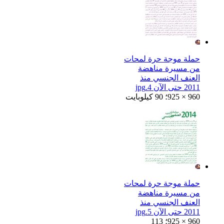
حملة موجة حرة لمحات
من مسيرة مناهضة
العنف الجنسي منذ
2011 حتى الآن 4.jpg
925 × 960؛ 90 كيلوبايت
حملة موجة حرة لمحات
من مسيرة مناهضة
العنف الجنسي منذ
2011 حتى الآن 5.jpg
925 × 960؛ 113