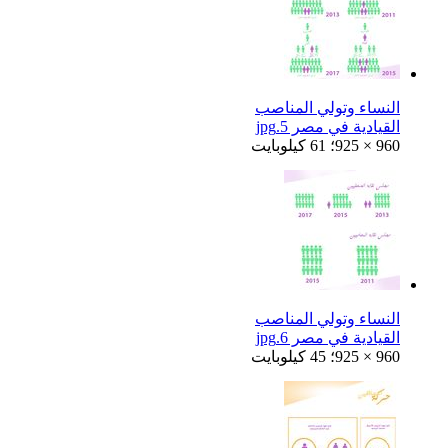
النساء وتولي المناصب
القيادية في مصر 5.jpg
925 × 960؛ 61 كيلوبايت
النساء وتولي المناصب
القيادية في مصر 6.jpg
925 × 960؛ 45 كيلوبايت