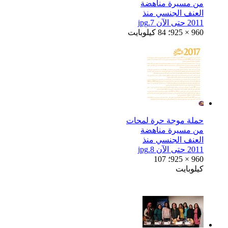
من مسيرة مناهضة
العنف الجنسي منذ
2011 حتى الآن 7.jpg
925 × 960؛ 84 كيلوبايت
حملة موجة حرة لمحات
من مسيرة مناهضة
العنف الجنسي منذ
2011 حتى الآن 8.jpg
925 × 960؛ 107
كيلوبايت