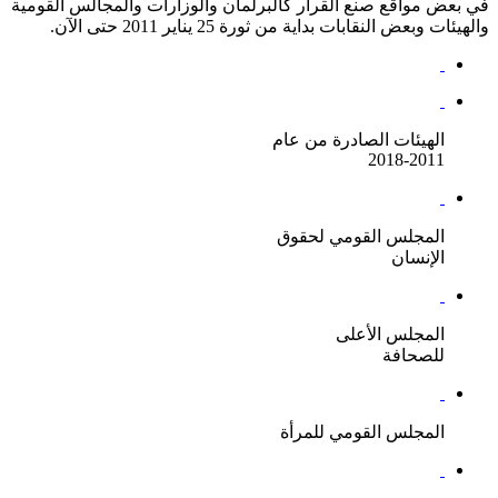
في بعض مواقع صنع القرار كالبرلمان والوزارات والمجالس القومية
والهيئات وبعض النقابات بداية من ثورة 25 يناير 2011 حتى الآن.
الهيئات الصادرة من عام
2011-2018
المجلس القومي لحقوق
الإنسان
المجلس الأعلى
للصحافة
المجلس القومي للمرأة