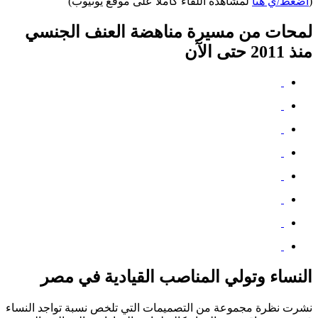
(
اضغط/ي هنا
لمشاهدة اللقاء كاملًا على موقع يوتيوب)
لمحات من مسيرة مناهضة العنف الجنسي
منذ 2011 حتى الآن
النساء وتولي المناصب القيادية في مصر
نشرت نظرة مجموعة من التصميمات التي تلخص نسبة تواجد النساء