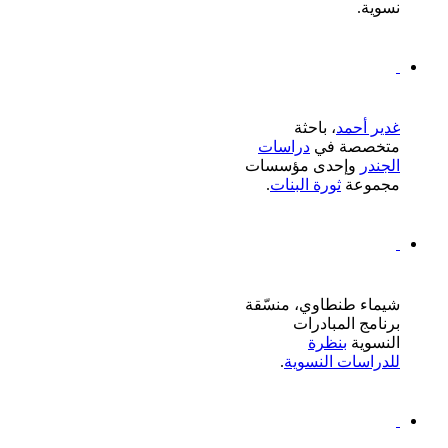
نسوية.
غدير أحمد
، باحثة
متخصصة في
دراسات
الجندر
وإحدى مؤسسات
مجموعة
ثورة البنات
.
شيماء طنطاوي، منسّقة
برنامج المبادرات
النسوية
بنظرة
للدراسات النسوية
.