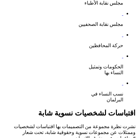
مجلس نقابة الأطباء
مجلس نقابة الصحفيين
حركة المحافظين
الحكومات وتمثيل
النساء بها
نسب النساء في
البرلمان
اقتباسات لشخصيات نسوية شابة
نشرت نظرة مجموعة من التصميمات بها اقتباسات لشخصيات
وممثلات عن مجموعات نسوية وحقوقية شابة، تحت شعار