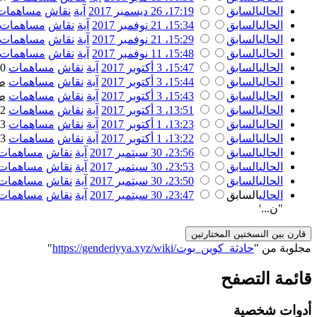
الحالي
السابق
17:19، 26 ديسمبر 2017
‏
آية
نقاش
مساهمات
الحالي
السابق
15:34، 21 نوفمبر 2017
‏
آية
نقاش
مساهمات
الحالي
السابق
15:29، 21 نوفمبر 2017
‏
آية
نقاش
مساهمات
الحالي
السابق
15:48، 11 نوفمبر 2017
‏
آية
نقاش
مساهمات
الحالي
السابق
15:47، 3 أكتوبر 2017
‏
آية
نقاش
مساهمات
‏
520
الحالي
السابق
15:44، 3 أكتوبر 2017
‏
آية
نقاش
مساهمات
‏
ط
الحالي
السابق
15:43، 3 أكتوبر 2017
‏
آية
نقاش
مساهمات
‏
ط
الحالي
السابق
13:51، 3 أكتوبر 2017
‏
آية
نقاش
مساهمات
‏
452
الحالي
السابق
13:23، 1 أكتوبر 2017
‏
آية
نقاش
مساهمات
‏
343
الحالي
السابق
13:22، 1 أكتوبر 2017
‏
آية
نقاش
مساهمات
‏
343
الحالي
السابق
23:56، 30 سبتمبر 2017
‏
آية
نقاش
مساهمات
الحالي
السابق
23:53، 30 سبتمبر 2017
‏
آية
نقاش
مساهمات
الحالي
السابق
23:50، 30 سبتمبر 2017
‏
آية
نقاش
مساهمات
الحالي
السابق
23:47، 30 سبتمبر 2017
‏
آية
نقاش
مساهمات
"ن...'
مجلوبة من "
https://genderiyya.xyz/wiki/حادثة_كوين_بوت
"
قائمة التصفح
أدوات شخصية