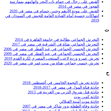
القبض على رجال في حمام باب البحر واتهامهم بممارسة
الفجور في مصر في 2014
القبض على مودة الأدهم وحنين حسام في مصر في 2020
انتهاكات جنسية أمام القيادة العامة للجيش في السودان في
2019
ت
التحرش الجماعي بطالبة في جامعة القاهرة في 2014
التحرش الجماعي بفتاة في الشرقية في مصر في 2017
التحرش الجنسي الجماعي في عيد الفطر في مصر في 2006
التحرش الجنسي الجماعي في عيد الفطر في مصر في 2009
تحرش عمرو وردة لاعب المنتخب المصري لكرة القدم 2019
تحرش جنسي جماعي بفتاة من ميت غمر في مصر في 2020
ح
حادثة تحرش التجمع الخامس في أغسطس 2018
حادثة فتاة المول في مصر في 2017-2018
حادثة قتل شروق التربي من الغربية في 2013
حادثة كوين بوت
حادثة موت أمينة الفيلالي
حادثة وفاة الطفلة بدور شاكر في مصر في 2007
حادثة وفاة الطفلة سهير الباتع في مصر في 2013