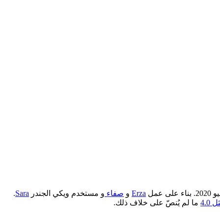
Erza
و
صفاء
و مستخدم ويكي الجندر
Sara
.
4.0
ما لم يُنصّ على خلاف ذلك.