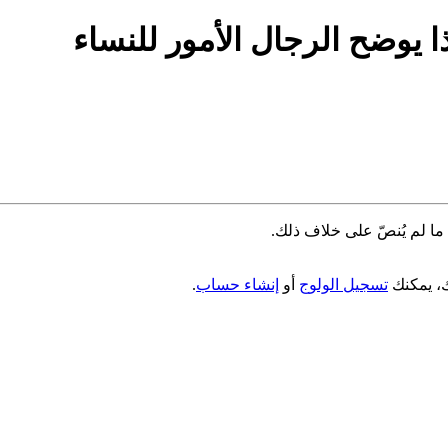
ا يوضح الرجال الأمور للنساء
ما لم يُنصّ على خلاف ذلك.
تسجيل الولوج
أو
إنشاء حساب
.