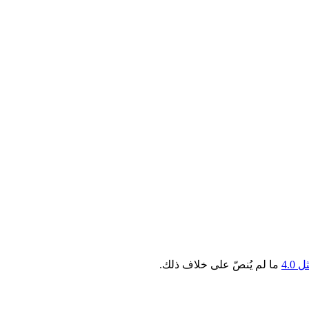
4.0
ما لم يُنصّ على خلاف ذلك.