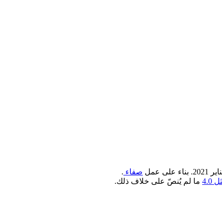
صفاء
.
4.0
ما لم يُنصّ على خلاف ذلك.