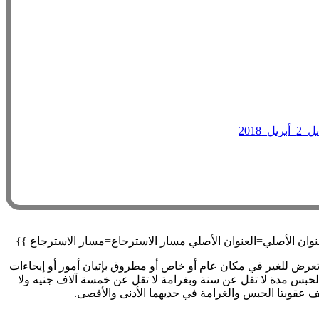
 تعرض للغير في مكان عام أو خاص أو مطروق بإتيان أمور أو إيحاءات
ة الحبس مدة لا تقل عن سنة وبغرامة لا تقل عن خمسة آلاف جنيه ولا
عف عقوبتا الحبس والغرامة في حديهما الأدنى والأقصى.