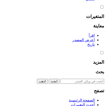
المتغيرات
معاينة
اقرأ
اعرض المصدر
تاريخ
المزيد
بحث
تصفح
الصفحة الرئيسية
أحدث التغييرات