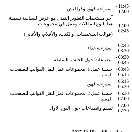
11:45 -
استراحة قهوة وقراقيش
12:00
آخر مستجدات التطوير التقني مع عرض لسياسة تسمية
هذا النوع المقالات وعمل في مجموعات
12:00 -
02:45
(قوالب الشخصيات، والكتب، والأفلام، والأغاني)
02:45 -
استراحة غداء
03:30
03:30 -
انطباعات حول الجلسة السابقة
03:45
03:45 -
جلسة عمل 1: مجموعات عمل لنقل القوالب للصفحات
05:15
المعنية
05:15 -
استراحة قهوة
05:30
05:30 -
جلسة عمل 2: مجموعات عمل لنقل القوالب للصفحات
07:00
المعنية
07:00 -
تقييم وانطباعات حول اليوم الأول
07:30
اليوم الثاني: 16-12-2017