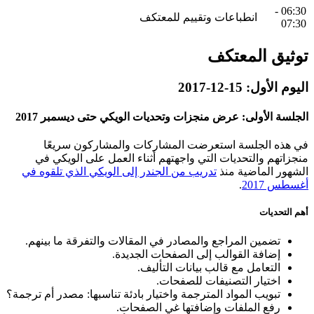
06:30 -
انطباعات وتقييم للمعتكف
07:30
توثيق المعتكف
اليوم الأول: 15-12-2017
الجلسة الأولى: عرض منجزات وتحديات الويكي حتى ديسمبر 2017
في هذه الجلسة استعرضت المشاركات والمشاركون سريعًا
منجزاتهم والتحديات التي واجهتهم أثناء العمل على الويكي في
الشهور الماضية منذ
تدريب من الجندر إلى الويكي الذي تلقوه في
أغسطس 2017
.
أهم التحديات
تضمين المراجع والمصادر في المقالات والتفرقة ما بينهم.
إضافة القوالب إلى الصفحات الجديدة.
التعامل مع قالب بيانات التأليف.
اختيار التصنيفات للصفحات.
تبويب المواد المترجمة واختيار بادئة تناسبها: مصدر أم ترجمة؟
رفع الملفات وإضافتها غي الصفحات.