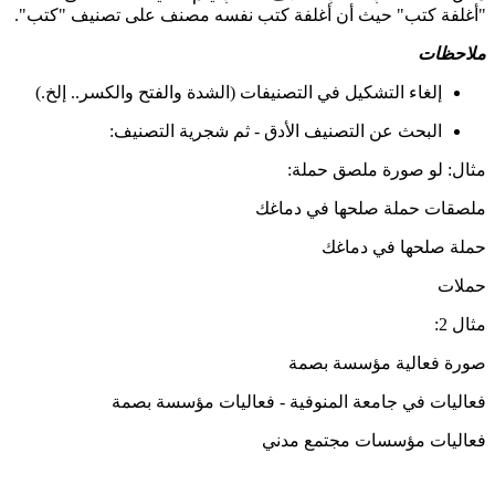
"أغلفة كتب" حيث أن أغلفة كتب نفسه مصنف على تصنيف "كتب".
ملاحظات
إلغاء التشكيل في التصنيفات (الشدة والفتح والكسر.. إلخ.)
البحث عن التصنيف الأدق - ثم شجرية التصنيف:
مثال: لو صورة ملصق حملة:
ملصقات حملة صلحها في دماغك
حملة صلحها في دماغك
حملات
مثال 2:
صورة فعالية مؤسسة بصمة
فعاليات في جامعة المنوفية - فعاليات مؤسسة بصمة
فعاليات مؤسسات مجتمع مدني