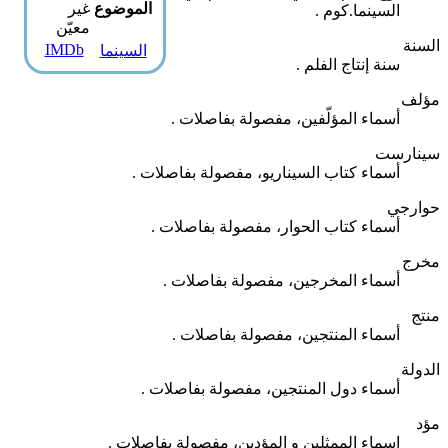
الموضوع
غير
السينما.كوم
.
معيّن
السنة
IMDb
السينما
سنة إنتاج الفلم
.
مؤلف
أسماء المؤلّفين، مفصولة بفاصلات
.
سينارست
أسماء كتاب السيناريو، مفصولة بفاصلات
.
حوارجي
أسماء كتاب الحوار، مفصولة بفاصلات
.
مخرج
أسماء المخرجين، مفصولة بفاصلات
.
منتج
أسماء المنتجين، مفصولة بفاصلات
.
الدولة
أسماء دول المنتجين، مفصولة بفاصلات
.
مؤد
اسماء الممثلين و المؤدين، مفصولة بفاصلات
.