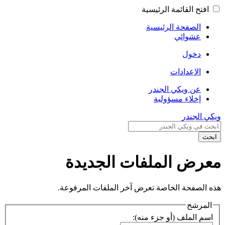
افتح القائمة الرئيسية
الصفحة الرئيسية
عشوائي
دخول
الإعدادات
عن ويكي الجندر
إخلاء مسؤولية
ويكي الجندر
ابحث
معرض الملفات الجديدة
هذه الصفحة الخاصة تعرض آخر الملفات المرفوعة.
المرشح
اسم الملف (أو جزء منه):