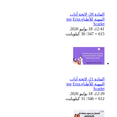
المادة 28- لائحة آداب
المهنة للأطباء.jpg
Erza
Scarlet
12:41، 18 يوليو 2026
615 × 347؛ 30 كيلوبايت
المادة 21- لائحة آداب
المهنة للأطباء.jpg
Erza
Scarlet
12:39، 18 يوليو 2026
612 × 346؛ 31 كيلوبايت