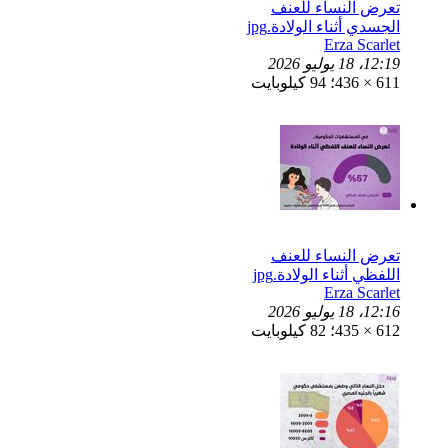
تعرض النساء للعنف
الجسدي أثناء الولادة.jpg
Erza Scarlet
12:19، 18 يوليو 2026
611 × 436؛ 94 كيلوبايت
تعرض النساء للعنف
اللفظي أثناء الولادة.jpg
Erza Scarlet
12:16، 18 يوليو 2026
612 × 435؛ 82 كيلوبايت