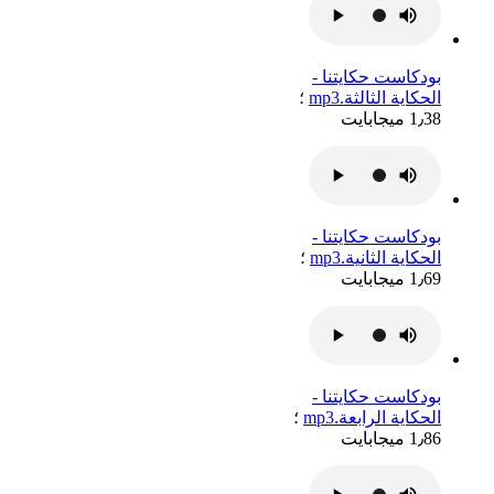
بودكاست حكايتنا -
الحكاية الثالثة.mp3
؛
1٫38 ميجابايت
بودكاست حكايتنا -
الحكاية الثانية.mp3
؛
1٫69 ميجابايت
بودكاست حكايتنا -
الحكاية الرابعة.mp3
؛
1٫86 ميجابايت