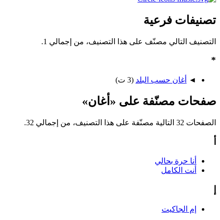
تصنيفات فرعية
التصنيف التالي مصنّف على هذا التصنيف، من إجمالي 1.
*
◄
أغان حسب البلد
‏
(3 ت)
صفحات مصنّفة على «أغان»
الصفحات 32 التالية مصنّفة على هذا التصنيف، من إجمالي 32.
أ
أنا حرة بحالي
أنت الكامل
إ
إم الجاكيت