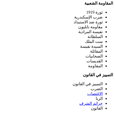
المقاومة الشعبية
ثورة 1919
ضرب الإسكندرية
ثورة ضد الاستبداد
مقاومة نابليون
نفيسة المرادية
السلطانة
ست الملك
السيدة نفيسة
المقاتلة
الصحابيات
القديسات
المقاومة
التمييز في القانون
التمييز في القانون
الضرب
الاغتصاب
الزنا
جرائم الشرف
القانون