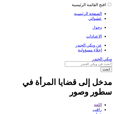
افتح القائمة الرئيسية
الصفحة الرئيسية
عشوائي
دخول
الإعدادات
عن ويكي الجندر
إخلاء مسؤولية
ويكي الجندر
ابحث
مدخل إلى قضايا المرأة في
سطور وصور
اللغة
راقب