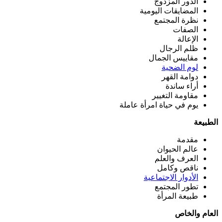
الدور المزدوج
المضايقات اليومية
نظرة المجتمع
الصفات
الإعالة
ظلم الرجال
مقاييس الجمال
لوم الضحية
دوامة القهر
أراء ساندة
مقاومة التغيير
يوم في حياة امرأة عاملة
الطبيعة
مقدمة
عالم الحيوان
العرف والعلم
ناقص وكامل
الأدوار الاجتماعية
تطور المجتمع
طبيعة المرأة
العام والخاص