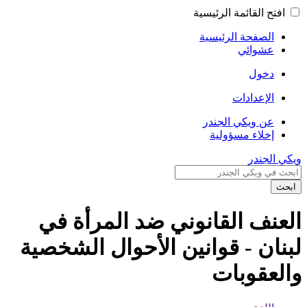
افتح القائمة الرئيسية
الصفحة الرئيسية
عشوائي
دخول
الإعدادات
عن ويكي الجندر
إخلاء مسؤولية
ويكي الجندر
ابحث
العنف القانوني ضد المرأة في
لبنان - قوانين الأحوال الشخصية
والعقوبات