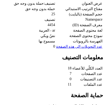
عرض العنوان
تصنيف:حملة بدون وجه حق
مفتاح الترتيب الاستبدائي
حملة بدون وجه حق
25
حجم الصفحة (بالبايت)
Namespace
تصنيف
4454
معرف الصفحة (ID)
لغة محتوى الصفحة
ar - العربية
نموذج محتوى الصفحة
نصّ ويكي
الفهرسة بالروبوتات
مسموح بها
0
عدد التحويلات إلى هذه الصفحة
معلومات التصنيف
18
العدد الكلّي للأعضاء
7
عدد الصفحات
0
عدد التصنيفات
11
عدد الملفات
حماية الصفحة