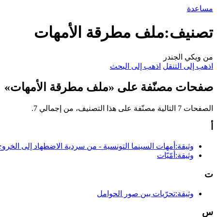
مساعدة
تصنيف:ملف مطرقة الأمهات
من ويكي الجندر
اذهب إلى التنقل
اذهب إلى البحث
صفحات مصنّفة على «ملف مطرقة الأمهات»
الصفحات 7 التالية مصنّفة على هذا التصنيف، من إجمالي 7.
أ
وثيقة:أمهات السينما التونسية - من سردية الاضطهاد إلى الخرو
وثيقة:أمّيّات
ت
وثيقة:تحرّيات بين صور الحوامل
س