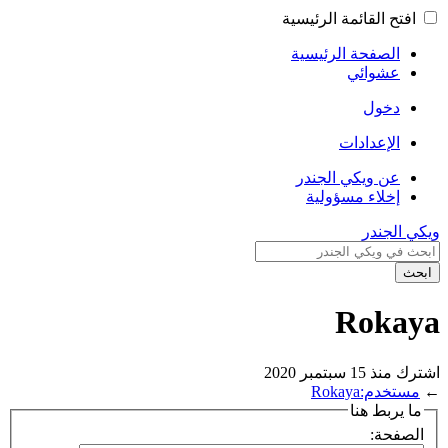
افتح القائمة الرئيسية
الصفحة الرئيسية
عشوائي
دخول
الإعدادات
عن ويكي الجندر
إخلاء مسؤولية
ويكي الجندر
ابحث
Rokaya
اشترك منذ 15 سبتمبر 2020
←
مستخدم:Rokaya
ما يربط هنا
الصفحة: