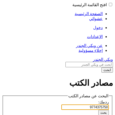
افتح القائمة الرئيسية
الصفحة الرئيسية
عشوائي
دخول
الإعدادات
عن ويكي الجندر
إخلاء مسؤولية
ويكي الجندر
ابحث
مصادر الكتب
البحث عن مصادر الكتب
ردمك:
بحث