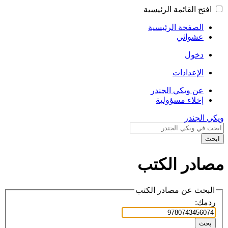
افتح القائمة الرئيسية
الصفحة الرئيسية
عشوائي
دخول
الإعدادات
عن ويكي الجندر
إخلاء مسؤولية
ويكي الجندر
ابحث
مصادر الكتب
البحث عن مصادر الكتب
ردمك:
بحث