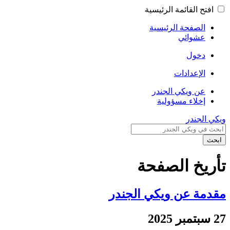
افتح القائمة الرئيسية
الصفحة الرئيسية
عشوائي
دخول
الإعدادات
عن ويكي الجندر
إخلاء مسؤولية
ويكي الجندر
ابحث
تأريخ الصفحة
مقدمة عن ويكي الجندر
27 سبتمبر 2025