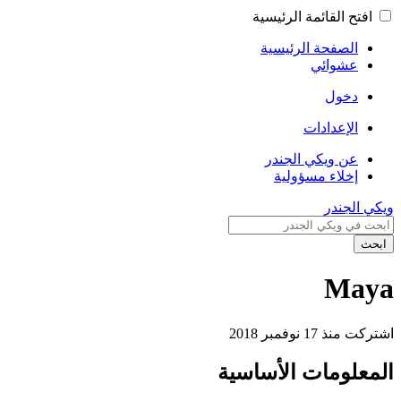
افتح القائمة الرئيسية
الصفحة الرئيسية
عشوائي
دخول
الإعدادات
عن ويكي الجندر
إخلاء مسؤولية
ويكي الجندر
ابحث
Maya
اشتركت منذ 17 نوفمبر 2018
المعلومات الأساسية