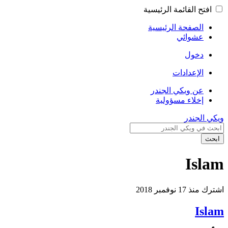
افتح القائمة الرئيسية
الصفحة الرئيسية
عشوائي
دخول
الإعدادات
عن ويكي الجندر
إخلاء مسؤولية
ويكي الجندر
ابحث
Islam
اشترك منذ 17 نوفمبر 2018
Islam