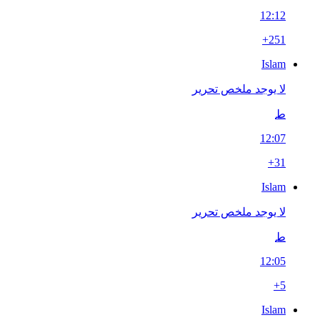
12:12
+251
Islam
لا يوجد ملخص تحرير
ط
12:07
+31
Islam
لا يوجد ملخص تحرير
ط
12:05
+5
Islam