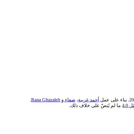
أحمد غربية
،
صفاء
و
Rana Ghazaleh
.
4.0
ما لم يُنصّ على خلاف ذلك.