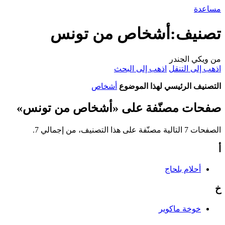
مساعدة
تصنيف:أشخاص من تونس
من ويكي الجندر
اذهب إلى التنقل
اذهب إلى البحث
التصنيف الرئيسي لهذا الموضوع
أشخاص
صفحات مصنّفة على «أشخاص من تونس»
الصفحات 7 التالية مصنّفة على هذا التصنيف، من إجمالي 7.
أ
أحلام بلحاج
خ
خوخة ماكوير