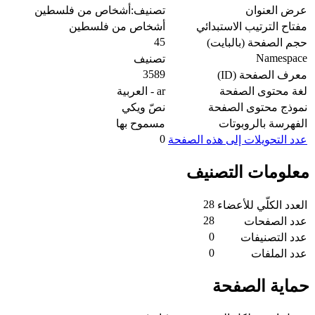
عرض العنوان
تصنيف:أشخاص من فلسطين
مفتاح الترتيب الاستبدائي
أشخاص من فلسطين
45
حجم الصفحة (بالبايت)
Namespace
تصنيف
3589
معرف الصفحة (ID)
لغة محتوى الصفحة
ar - العربية
نموذج محتوى الصفحة
نصّ ويكي
الفهرسة بالروبوتات
مسموح بها
0
عدد التحويلات إلى هذه الصفحة
معلومات التصنيف
28
العدد الكلّي للأعضاء
28
عدد الصفحات
0
عدد التصنيفات
0
عدد الملفات
حماية الصفحة