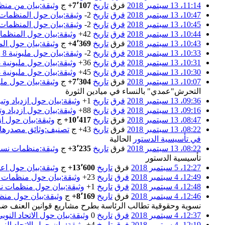
11:14، 13 سبتمبر 2018
فرق
تاريخ
+7٬107
‏
ج‌
وثيقة:بيان من منظم
10:47، 13 سبتمبر 2018
فرق
تاريخ
-2
‏
وثيقة:بيان حول المنظمات ال
10:45، 13 سبتمبر 2018
فرق
تاريخ
-2
‏
وثيقة:بيان حول المنظمات ال
10:44، 13 سبتمبر 2018
فرق
تاريخ
+42
‏
وثيقة:بيان حول المنظمات 
10:43، 13 سبتمبر 2018
فرق
تاريخ
+4٬369
‏
ج‌
وثيقة:بيان حول المن
10:33، 13 سبتمبر 2018
فرق
تاريخ
-2
‏
وثيقة:بيان حول مليونية 8 يونيو- ووقفة حاسمة ضد التحرش"عمدي" بالنساء في ميادين الثورة
10:31، 13 سبتمبر 2018
فرق
تاريخ
+36
‏
وثيقة:بيان حول مليونية 8 يونيو- ووقفة حاسمة ضد التحرش"عمدي" بالنساء في ميادين الثورة
10:30، 13 سبتمبر 2018
فرق
تاريخ
+45
‏
وثيقة:بيان حول مليونية 8 يونيو- ووقفة حاسمة ضد التحرش"عمدي" بالنساء في ميادين الثورة
10:07، 13 سبتمبر 2018
فرق
تاريخ
+7٬304
‏
ج‌
وثيقة:بيان حول مليونية 8 يونيو- ووقفة حاسمة ضد التحرش"عمدي" بالنسا
التحرش"عمدي" بالنساء في ميادين الثورة
09:36، 13 سبتمبر 2018
فرق
تاريخ
+1
‏
وثيقة:بيان حول ازدياد 
09:16، 13 سبتمبر 2018
فرق
تاريخ
+88
‏
وثيقة:بيان حول ازدياد
08:47، 13 سبتمبر 2018
فرق
تاريخ
+10٬417
‏
ج‌
وثيقة:بيان حول 
08:22، 13 سبتمبر 2018
فرق
تاريخ
+43
‏
ج‌
تصنيف:وثائق مصدرها 
في تأسيسية الدستور
الحالية
08:22، 13 سبتمبر 2018
فرق
تاريخ
+3٬235
‏
ج‌
وثيقة:منظمات نسائية تطال
تأسيسية الدستور
12:27، 5 سبتمبر 2018
فرق
تاريخ
+13٬600
‏
ج‌
وثيقة:بيان حول اع
12:49، 4 سبتمبر 2018
فرق
تاريخ
+23
‏
وثيقة:بيان حول منظمات 
12:48، 4 سبتمبر 2018
فرق
تاريخ
+1
‏
وثيقة:بيان حول منظمات نس
12:46، 4 سبتمبر 2018
فرق
تاريخ
+8٬169
‏
ج‌
وثيقة:بيان حول منظ
نسوية وحقوقية تطالب الرئاسة بطرح مشاريع قوانين العنف ضد 
12:37، 4 سبتمبر 2018
فرق
تاريخ
0
‏
وثيقة:بيان حول الاتحاد النو
12:19، 4 سبتمبر 2018
فرق
تاريخ
+4
‏
وثيقة:بيان حول الاتحاد الن