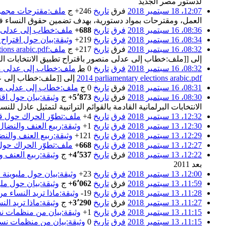
لدستور مصر الجديد
12:07، 18 سبتمبر 2018
فرق
تاريخ
+246
‏
ج‌
ملف:مقترحات مجموعة
العمل، ومقترحات بمواد دستورية، بهدف تضمين حقوق النساء ف
08:36، 16 سبتمبر 2018
فرق
تاريخ
+688
‏
ملف:خطاب إلى عدلى منصور
08:34، 16 سبتمبر 2018
فرق
تاريخ
+219
‏
وثيقة:بيان حول اقتراح ت
08:32، 16 سبتمبر 2018
فرق
تاريخ
+217
‏
ج‌
ملف:Letter to adly mansour re 2014 parliamentary elections arabic.pdf
إلى [[ملف:خطاب إلى عدلى منصور باقتراح تطبيق الانتخابات البرلم
08:32، 16 سبتمبر 2018
فرق
تاريخ
0
‏
ط
ملف:خطاب إلى عدلى منصور 
2014 parliamentary elections arabic.pdf
إلى [[ملف:خطاب إلى عدلى
08:31، 16 سبتمبر 2018
فرق
تاريخ
0
‏
ج‌
ملف:خطاب إلى عدلى منصور ب
08:30، 16 سبتمبر 2018
فرق
تاريخ
+5٬873
‏
ج‌
وثيقة:بيان حول اقتر
الانتخابات البرلمانية القادمة بالقوائم التراتبية لتمثيل عادل للنسا
12:32، 13 سبتمبر 2018
فرق
تاريخ
+4
‏
ملف:تطوّر الحراك حول قضية 
12:30، 13 سبتمبر 2018
فرق
تاريخ
+1
‏
وثيقة:ربيع العنف والنضال:
12:29، 13 سبتمبر 2018
فرق
تاريخ
+121
‏
وثيقة:ربيع العنف والنض
12:27، 13 سبتمبر 2018
فرق
تاريخ
+668
‏
ملف:تطوّر الحراك حول قض
12:22، 13 سبتمبر 2018
فرق
تاريخ
+4٬537
‏
ج‌
وثيقة:ربيع العنف و
بعد 2011
12:00، 13 سبتمبر 2018
فرق
تاريخ
+23
‏
وثيقة:بيان حول مليوينة ا
11:59، 13 سبتمبر 2018
فرق
تاريخ
+6٬062
‏
ج‌
وثيقة:بيان حول ملي
11:28، 13 سبتمبر 2018
فرق
تاريخ
-19
‏
وثيقة:ماذا تريد النساء 
11:27، 13 سبتمبر 2018
فرق
تاريخ
+3٬290
‏
ج‌
وثيقة:ماذا تريد ال
11:15، 13 سبتمبر 2018
فرق
تاريخ
+1
‏
وثيقة:بيان من منظمات نسا
11:15، 13 سبتمبر 2018
فرق
تاريخ
0
‏
وثيقة:بيان من منظمات نسائ