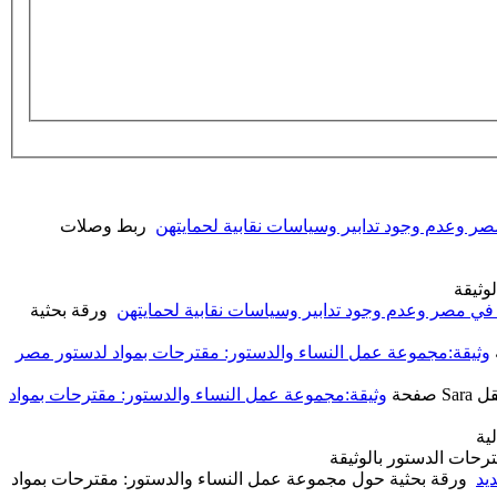
مصر وعدم وجود تدابير وسياسات نقابية لحمايتهن
‏
ربط وصلات
وثيقة
ت في مصر وعدم وجود تدابير وسياسات نقابية لحمايتهن
‏
ورقة بحثية
وثيقة:مجموعة عمل النساء والدستور: مقترحات بمواد لدستور مصر
 Sara صفحة
وثيقة:مجموعة عمل النساء والدستور: مقترحات بمواد
لية
رحات الدستور بالوثيقة
يد
‏
ورقة بحثية حول مجموعة عمل النساء والدستور: مقترحات بمواد