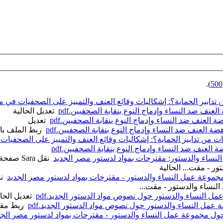
).
500
 تدابير الحماية؟: إشكاليات وقائع العنف والتمييز على الصحفيات في 
نف ضد النساء وإدماج النوع بنقابة الصحفيين.pdf
‏
تعديل
الحالية
العنف ضد النساء وإدماج النوع بنقابة الصحفيين.pdf
‏
تعديل
 العنف ضد النساء وإدماج النوع بنقابة الصحفيين.pdf
‏
ربط الملف بال
ات من تدابير الحماية؟: إشكاليات وقائع العنف والتمييز على الصحفيا
العنف ضد النساء وإدماج النوع بنقابة الصحفيين.pdf
‏
لنساء والدستور: مقترحات بمواد لدستور مصر الجديد
‏
نقل Sara صفحة
ور - مقت...
الحالية
مجموعة عمل النساء والدستور - مقترحات بمواد لدستور مصر الجديد
‏
نقل
لنساء والدستور - مقت...
النساء والدستور حول نصوص مواد الدستور الجديد.pdf
‏
تعديل
الحا
مل النساء والدستور حول نصوص مواد الدستور الجديد.pdf
‏
ربط مقت
حول مجموعة عمل النساء والدستور - مقترحات بمواد لدستور مصر الجد