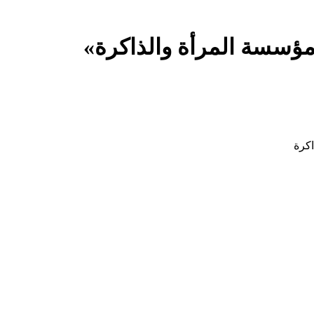
ؤسسة المرأة والذاكرة»
كرة