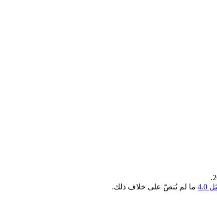
4.0
ما لم يُنصّ على خلاف ذلك.