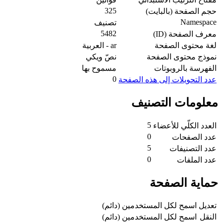
325
حجم الصفحة (بالبايت)
Namespace
تصنيف
5482
معرف الصفحة (ID)
لغة محتوى الصفحة
ar - العربية
نموذج محتوى الصفحة
نصّ ويكي
الفهرسة بالروبوتات
مسموح بها
0
عدد التحويلات إلى هذه الصفحة
معلومات التصنيف
5
العدد الكلّي للأعضاء
0
عدد الصفحات
5
عدد التصنيفات
0
عدد الملفات
حماية الصفحة
تعديل
اسمح لكل المستخدمين (دائم)
النقل
اسمح لكل المستخدمين (دائم)