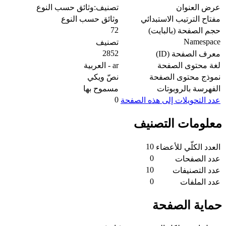
عرض العنوان
تصنيف:وثائق حسب النوع
مفتاح الترتيب الاستبدائي
وثائق حسب النوع
72
حجم الصفحة (بالبايت)
Namespace
تصنيف
2852
معرف الصفحة (ID)
لغة محتوى الصفحة
ar - العربية
نموذج محتوى الصفحة
نصّ ويكي
الفهرسة بالروبوتات
مسموح بها
0
عدد التحويلات إلى هذه الصفحة
معلومات التصنيف
10
العدد الكلّي للأعضاء
0
عدد الصفحات
10
عدد التصنيفات
0
عدد الملفات
حماية الصفحة