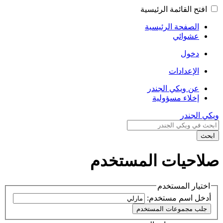
افتح القائمة الرئيسية
الصفحة الرئيسية
عشوائي
دخول
الإعدادات
عن ويكي الجندر
إخلاء مسؤولية
ويكي الجندر
ابحث
صلاحيات المستخدم
اختيار المستخدم
أدخل اسم مستخدم: