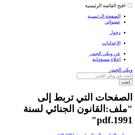
افتح القائمة الرئيسية
الصفحة الرئيسية
عشوائي
دخول
الإعدادات
عن ويكي الجندر
إخلاء مسؤولية
ويكي الجندر
ابحث
الصفحات التي تربط إلى
"ملف:القانون الجنائي لسنة
1991.pdf"