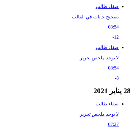
صفاء طالب
تصحيح خانات في القالب
08:54
-12
صفاء طالب
لا يوجد ملخص تحرير
08:54
-8
28 يناير 2021
صفاء طالب
لا يوجد ملخص تحرير
07:27