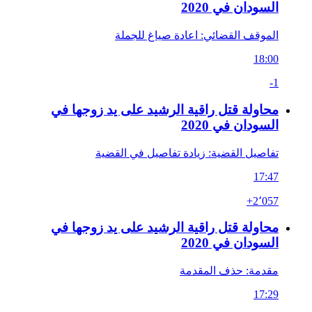
السودان في 2020
الموقف القضائي: اعادة صياغ للجملة
18:00
-1
محاولة قتل راقية الرشيد على يد زوجها في
السودان في 2020
تفاصيل القضية: زيادة تفاصيل في القضية
17:47
+2٬057
محاولة قتل راقية الرشيد على يد زوجها في
السودان في 2020
مقدمة: حذف المقدمة
17:29