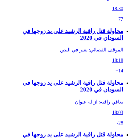
18:30
+77
محاولة قتل راقية الرشيد على يد زوجها في
السودان في 2020
الموقف القضائي: بغير في النص
18:18
+14
محاولة قتل راقية الرشيد على يد زوجها في
السودان في 2020
تعافي راقية: ازالة عنوان
18:03
-28
محاولة قتل راقية الرشيد على يد زوجها في