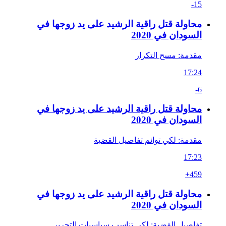
-15
محاولة قتل راقية الرشيد على يد زوجها في
السودان في 2020
مقدمة: مسح التكرار
17:24
-6
محاولة قتل راقية الرشيد على يد زوجها في
السودان في 2020
مقدمة: لكي توائم تفاصيل القضية
17:23
+459
محاولة قتل راقية الرشيد على يد زوجها في
السودان في 2020
تفاصيل القضية: لكي تناسب سياسيات التحرير