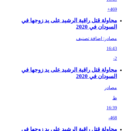
+469
محاولة قتل راقية الرشيد على يد زوجها في
السودان في 2020
مصادر: اضافة تصنيف
16:43
-2
محاولة قتل راقية الرشيد على يد زوجها في
السودان في 2020
مصادر
ط
16:39
-468
محاولة قتل راقية الرشيد على يد زوجها في