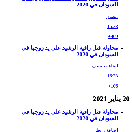
السودان في 2020
مصادر
16:38
+469
محاولة قتل راقية الرشيد على يد زوجها في
السودان في 2020
اضافة تصنيف
16:33
+106
20 يناير 2021
محاولة قتل راقية الرشيد على يد زوجها في
السودان في 2020
اضافة رابط