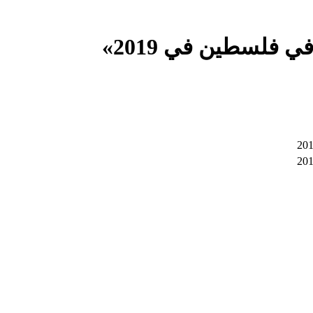
فلسطين في 2019»